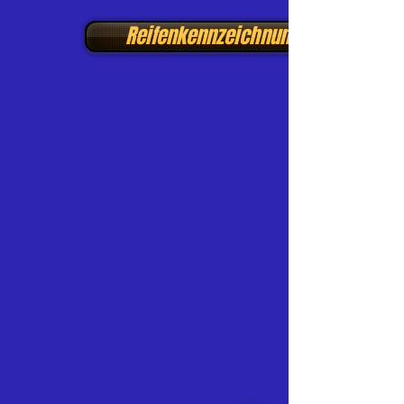
Reifenkennzeichnung